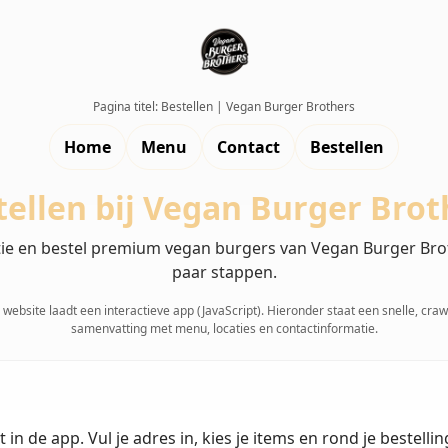
Pagina titel: Bestellen | Vegan Burger Brothers
Home
Menu
Contact
Bestellen
tellen bij Vegan Burger Brot
atie en bestel premium vegan burgers van Vegan Burger Bro
paar stappen.
website laadt een interactieve app (JavaScript). Hieronder staat een snelle, cra
samenvatting met menu, locaties en contactinformatie.
 in de app. Vul je adres in, kies je items en rond je bestelli