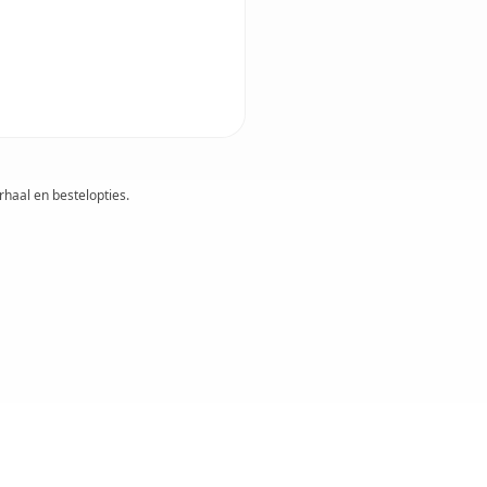
rhaal en bestelopties.